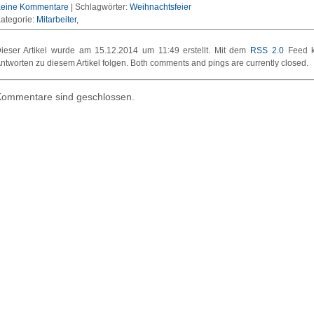
eine Kommentare
|
Schlagwörter:
Weihnachtsfeier
ategorie:
Mitarbeiter
ieser Artikel wurde am 15.12.2014 um 11:49 erstellt. Mit dem
RSS 2.0
Feed k
ntworten zu diesem Artikel folgen. Both comments and pings are currently closed.
ommentare sind geschlossen.