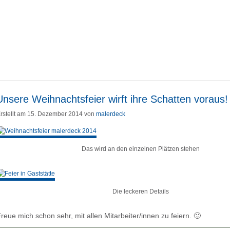
Unsere Weihnachtsfeier wirft ihre Schatten voraus!
rstellt am 15. Dezember 2014 von
malerdeck
Das wird an den einzelnen Plätzen stehen
Die leckeren Details
reue mich schon sehr, mit allen Mitarbeiter/innen zu feiern. 🙂