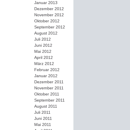
Januar 2013
Dezember 2012
November 2012
Oktober 2012
September 2012
August 2012
Juli 2012
Juni 2012
Mai 2012
April 2012
März 2012
Februar 2012
Januar 2012
Dezember 2011
November 2011
Oktober 2011
September 2011
August 2011
Juli 2011
Juni 2011
Mai 2011