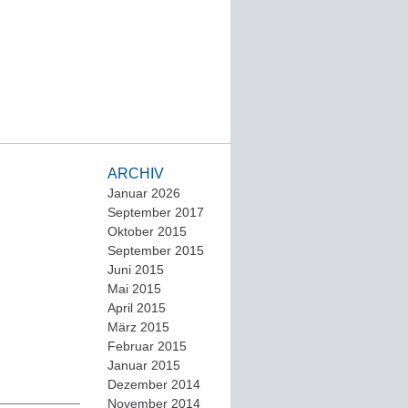
ARCHIV
Januar 2026
September 2017
Oktober 2015
September 2015
Juni 2015
Mai 2015
April 2015
März 2015
Februar 2015
Januar 2015
Dezember 2014
November 2014