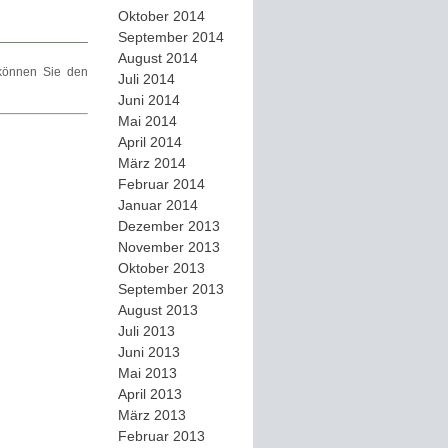
Oktober 2014
September 2014
August 2014
önnen Sie den
Juli 2014
Juni 2014
Mai 2014
April 2014
März 2014
Februar 2014
Januar 2014
Dezember 2013
November 2013
Oktober 2013
September 2013
August 2013
Juli 2013
Juni 2013
Mai 2013
April 2013
März 2013
Februar 2013