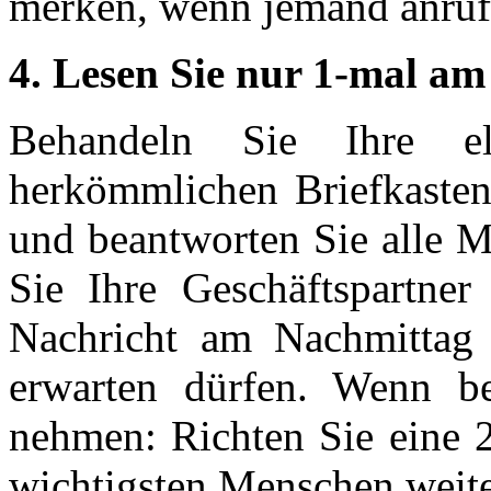
merken, wenn jemand anruf
4. Lesen Sie nur 1-mal am
Behandeln Sie Ihre el
herkömmlichen Briefkasten
und beantworten Sie alle M
Sie Ihre Geschäftspartner
Nachricht am Nachmittag 
erwarten dürfen. Wenn b
nehmen: Richten Sie eine 2
wichtigsten Menschen weit