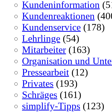
Kundeninformation
(5
Kundenreaktionen
(40
Kundenservice
(178)
Lehrlinge
(54)
Mitarbeiter
(163)
Organisation und Unt
Pressearbeit
(12)
Privates
(193)
Schräges
(161)
simplify-Tipps
(123)