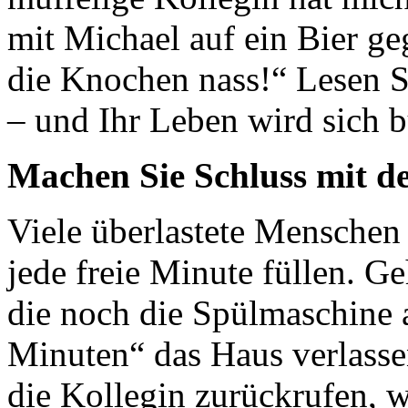
mit Michael auf ein Bier ge
die Knochen nass!“ Lesen Si
– und Ihr Leben wird sich b
Machen Sie Schluss mit d
Viele überlastete Menschen 
jede freie Minute füllen. G
die noch die Spülmaschine 
Minuten“ das Haus verlass
die Kollegin zurückrufen, w