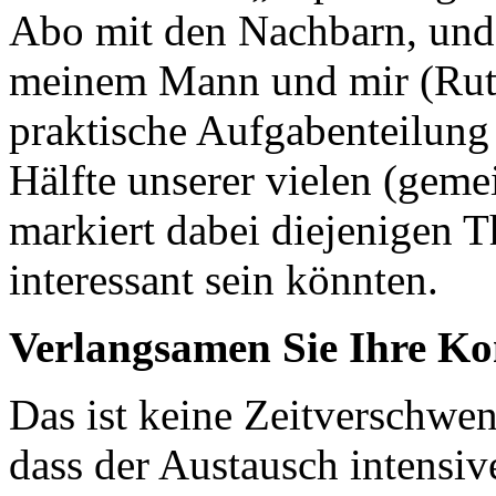
Abo mit den Nachbarn, und 
meinem Mann und mir (Ruth 
praktische Aufgabenteilung e
Hälfte unserer vielen (geme
markiert dabei diejenigen T
interessant sein könnten.
Verlangsamen Sie Ihre K
Das ist keine Zeitverschwen
dass der Austausch intensi