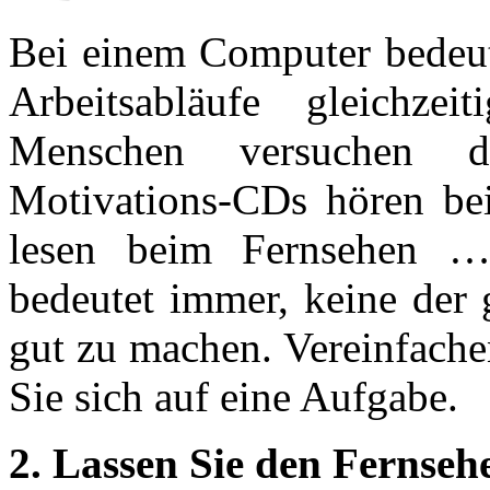
Bei einem Computer bedeute
Arbeitsabläufe gleichzeit
Menschen versuchen d
Motivations-CDs hören bei
lesen beim Fernsehen …
bedeutet immer, keine der 
gut zu machen. Vereinfache
Sie sich auf eine Aufgabe.
2. Lassen Sie den Fernseh