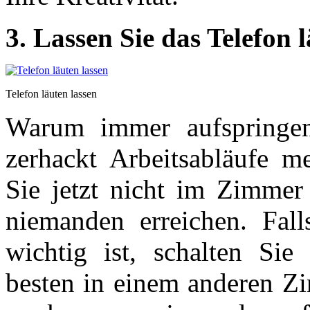
3. Lassen Sie das Telefon 
Telefon läuten lassen
Warum immer aufspringen
zerhackt Arbeitsabläufe m
Sie jetzt nicht im Zimmer
niemanden erreichen. Fall
wichtig ist, schalten Si
besten in einem anderen Zi