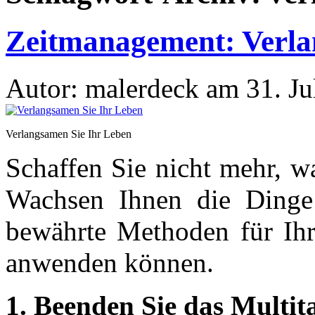
Zeitmanagement: Verla
Autor: malerdeck am 31. Ju
Verlangsamen Sie Ihr Leben
Schaffen Sie nicht mehr, 
Wachsen Ihnen die Dinge
bewährte Methoden für Ihr
anwenden können.
1. Beenden Sie das Multit