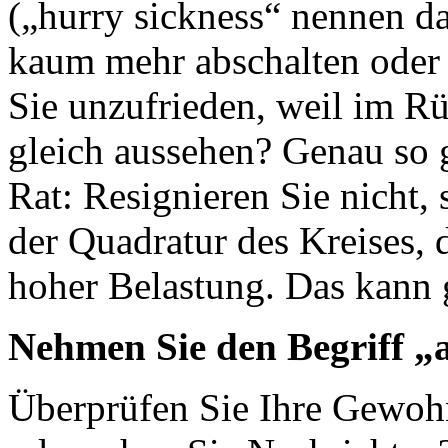
(„hurry sickness“ nennen d
kaum mehr abschalten oder
Sie unzufrieden, weil im Rü
gleich aussehen? Genau so 
Rat: Resignieren Sie nicht,
der Quadratur des Kreises, d
hoher Belastung. Das kann 
Nehmen Sie den Begriff „a
Überprüfen Sie Ihre Gewoh