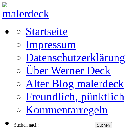
Startseite
Impressum
Datenschutzerklärung
Über Werner Deck
Alter Blog malerdeck
Freundlich, pünktlich
Kommentarregeln
Suchen nach: