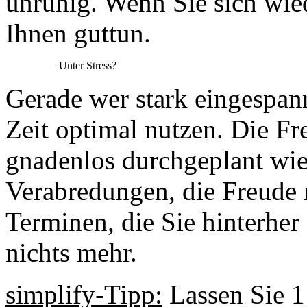
unruhig. Wenn Sie sich wie
Ihnen guttun.
Unter Stress?
Gerade wer stark eingespann
Zeit optimal nutzen. Die Fr
gnadenlos durchgeplant wie
Verabredungen, die Freude 
Terminen, die Sie hinterher
nichts mehr.
simplify-Tipp:
Lassen Sie 