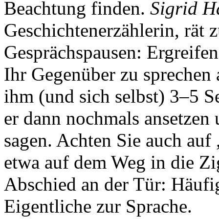
Beachtung finden.
Sigrid H
Geschichtenerzählerin, rät 
Gesprächspausen: Ergreifen 
Ihr Gegenüber zu sprechen 
ihm (und sich selbst) 3–5 
er dann nochmals ansetzen 
sagen. Achten Sie auch auf
etwa auf dem Weg in die Zi
Abschied an der Tür: Häufi
Eigentliche zur Sprache.