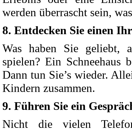
werden überrascht sein, was
8. Entdecken Sie einen I
Was haben Sie geliebt, 
spielen? Ein Schneehaus b
Dann tun Sie’s wieder. Alle
Kindern zusammen.
9. Führen Sie ein Gespräc
Nicht die vielen Telefo