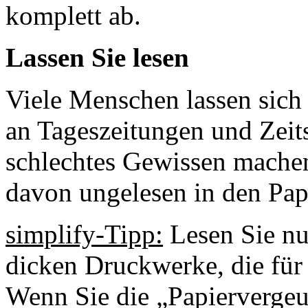
komplett ab.
Lassen Sie lesen
Viele Menschen lassen sich 
an Tageszeitungen und Zeit
schlechtes Gewissen machen
davon ungelesen in den Pap
simplify-Tipp:
Lesen Sie nur
dicken Druckwerke, die für 
Wenn Sie die „Papiervergeud