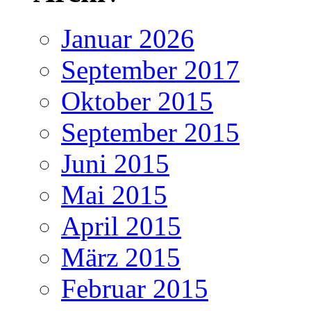
Januar 2026
September 2017
Oktober 2015
September 2015
Juni 2015
Mai 2015
April 2015
März 2015
Februar 2015