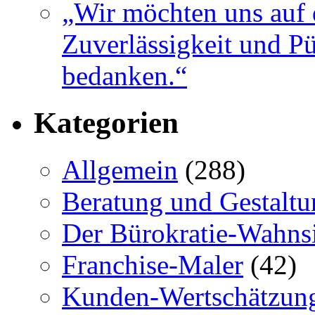
„Wir möchten uns auf 
Zuverlässigkeit und Pü
bedanken.“
Kategorien
Allgemein
(288)
Beratung und Gestaltu
Der Bürokratie-Wahns
Franchise-Maler
(42)
Kunden-Wertschätzun