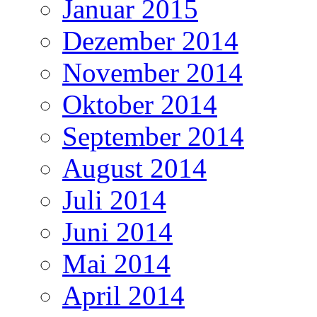
Januar 2015
Dezember 2014
November 2014
Oktober 2014
September 2014
August 2014
Juli 2014
Juni 2014
Mai 2014
April 2014