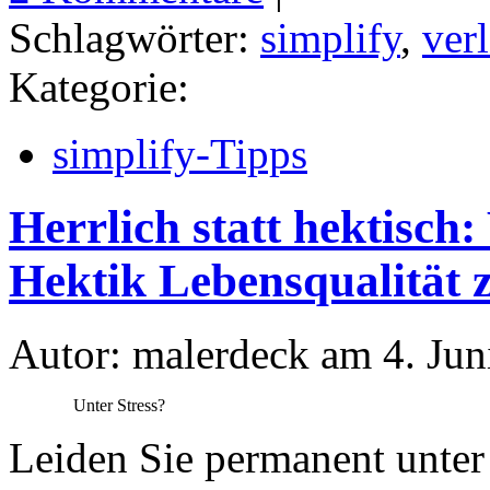
Schlagwörter:
simplify
,
ver
Kategorie:
simplify-Tipps
Herrlich statt hektisch
Hektik Lebensqualität
Autor: malerdeck am 4. Jun
Unter Stress?
Leiden Sie permanent unter