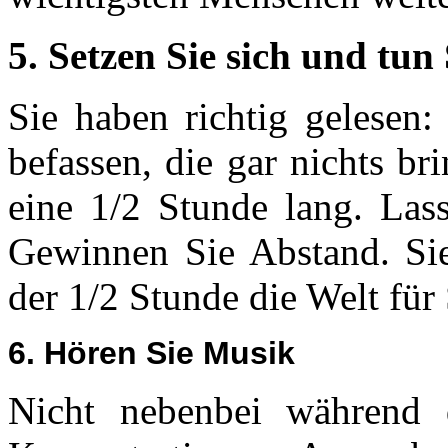
5. Setzen Sie sich und tun 
Sie haben richtig gelesen:
befassen, die gar nichts br
eine 1/2 Stunde lang. Las
Gewinnen Sie Abstand. Sie
der 1/2 Stunde die Welt für 
6. Hören Sie Musik
Nicht nebenbei während d