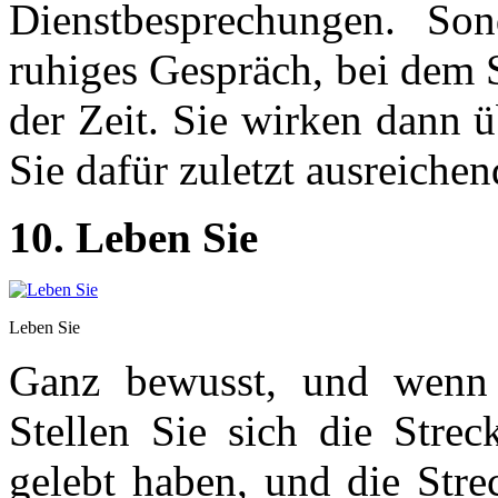
Dienstbesprechungen. Sond
ruhiges Gespräch, bei dem 
der Zeit. Sie wirken dann 
Sie dafür zuletzt ausreichen
10. Leben Sie
Leben Sie
Ganz bewusst, und wenn 
Stellen Sie sich die Strec
gelebt haben, und die Str