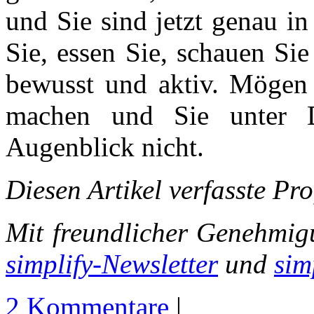
und Sie sind jetzt genau in
Sie, essen Sie, schauen Si
bewusst und aktiv. Mögen
machen und Sie unter D
Augenblick nicht.
Diesen Artikel verfasste Pro
Mit freundlicher Genehmig
simplify-Newsletter
und
sim
2 Kommentare
|