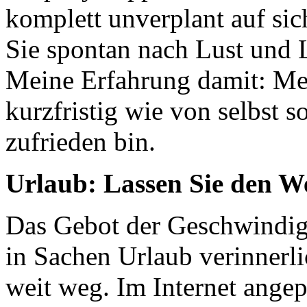
komplett unverplant auf si
Sie spontan nach Lust und 
Meine Erfahrung damit: Mei
kurzfristig wie von selbst s
zufrieden bin.
Urlaub: Lassen Sie den W
Das Gebot der Geschwindig
in Sachen Urlaub verinnerli
weit weg. Im Internet angep