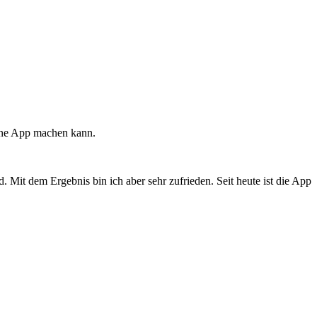
ine App machen kann.
 Mit dem Ergebnis bin ich aber sehr zufrieden. Seit heute ist die App