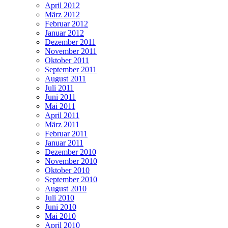
April 2012
März 2012
Februar 2012
Januar 2012
Dezember 2011
November 2011
Oktober 2011
September 2011
August 2011
Juli 2011
Juni 2011
Mai 2011
April 2011
März 2011
Februar 2011
Januar 2011
Dezember 2010
November 2010
Oktober 2010
September 2010
August 2010
Juli 2010
Juni 2010
Mai 2010
April 2010