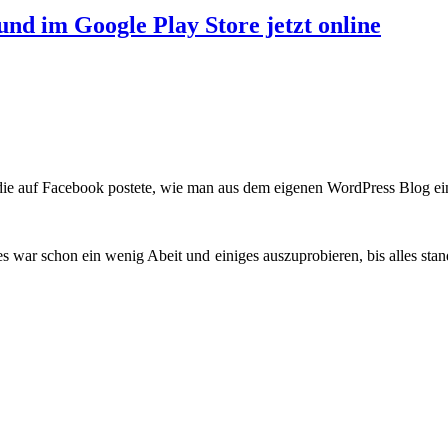
und im Google Play Store jetzt online
die auf Facebook postete, wie man aus dem eigenen WordPress Blog e
war schon ein wenig Abeit und einiges auszuprobieren, bis alles stand.