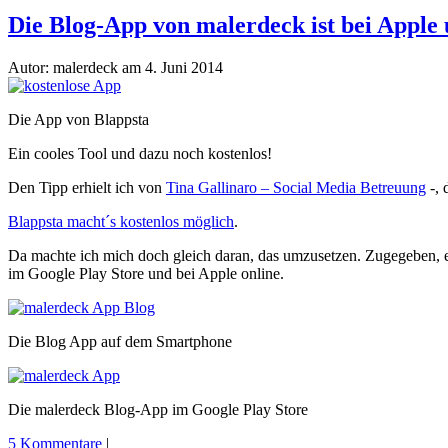
Die Blog-App von malerdeck ist bei Apple 
Autor: malerdeck am 4. Juni 2014
Die App von Blappsta
Ein cooles Tool und dazu noch kostenlos!
Den Tipp erhielt ich von
Tina Gallinaro – Social Media Betreuung
-, 
Blappsta macht´s kostenlos möglich
.
Da machte ich mich doch gleich daran, das umzusetzen. Zugegeben, es 
im Google Play Store und bei Apple online.
Die Blog App auf dem Smartphone
Die malerdeck Blog-App im Google Play Store
5 Kommentare
|