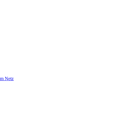
im Netz