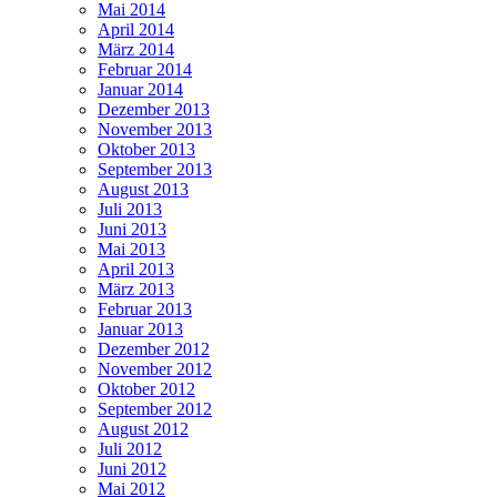
Mai 2014
April 2014
März 2014
Februar 2014
Januar 2014
Dezember 2013
November 2013
Oktober 2013
September 2013
August 2013
Juli 2013
Juni 2013
Mai 2013
April 2013
März 2013
Februar 2013
Januar 2013
Dezember 2012
November 2012
Oktober 2012
September 2012
August 2012
Juli 2012
Juni 2012
Mai 2012