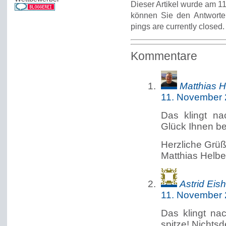
Dieser Artikel wurde am 11
können Sie den Antworte
pings are currently closed.
Kommentare
Matthias H
11. November 
Das klingt na
Glück Ihnen be
Herzliche Grü
Matthias Helbe
Astrid Eish
11. November 
Das klingt na
spitze! Nichtsd