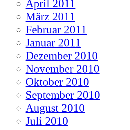
April 2011
März 2011
Februar 2011
Januar 2011
Dezember 2010
November 2010
Oktober 2010
September 2010
August 2010
Juli 2010