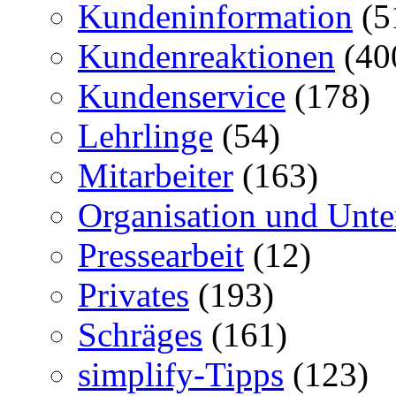
Kundeninformation
(5
Kundenreaktionen
(40
Kundenservice
(178)
Lehrlinge
(54)
Mitarbeiter
(163)
Organisation und Unt
Pressearbeit
(12)
Privates
(193)
Schräges
(161)
simplify-Tipps
(123)