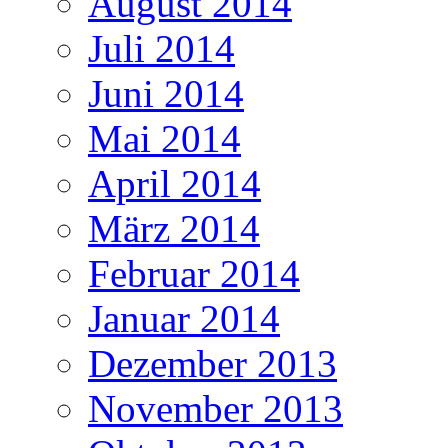
August 2014
Juli 2014
Juni 2014
Mai 2014
April 2014
März 2014
Februar 2014
Januar 2014
Dezember 2013
November 2013