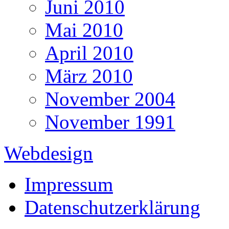
Juni 2010
Mai 2010
April 2010
März 2010
November 2004
November 1991
Webdesign
Impressum
Datenschutzerklärung