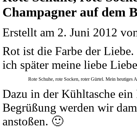
Champagner auf dem B
Erstellt am 2. Juni 2012 vo
Rot ist die Farbe der Liebe
ich später meine liebe Lieb
Rote Schuhe, rote Socken, roter Gürtel. Mein heutiges A
Dazu in der Kühltasche ei
Begrüßung werden wir dami
anstoßen. 🙂