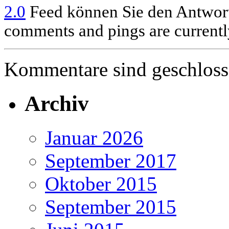
2.0
Feed können Sie den Antwort
comments and pings are currentl
Kommentare sind geschloss
Archiv
Januar 2026
September 2017
Oktober 2015
September 2015