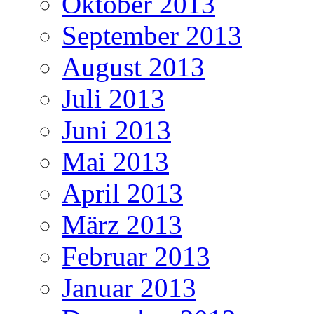
Oktober 2013
September 2013
August 2013
Juli 2013
Juni 2013
Mai 2013
April 2013
März 2013
Februar 2013
Januar 2013