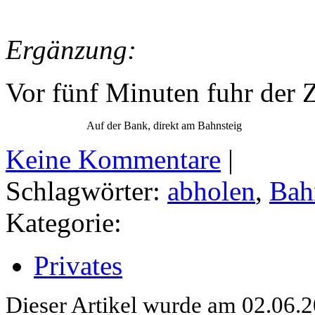
Ergänzung:
Vor fünf Minuten fuhr der Z
Auf der Bank, direkt am Bahnsteig
Keine Kommentare
|
Schlagwörter:
abholen
,
Bah
Kategorie:
Privates
Dieser Artikel wurde am 02.06.2