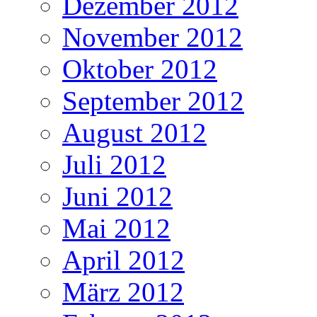
Dezember 2012
November 2012
Oktober 2012
September 2012
August 2012
Juli 2012
Juni 2012
Mai 2012
April 2012
März 2012