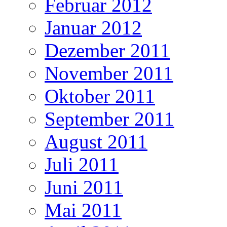
Februar 2012
Januar 2012
Dezember 2011
November 2011
Oktober 2011
September 2011
August 2011
Juli 2011
Juni 2011
Mai 2011