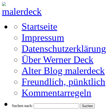
Startseite
Impressum
Datenschutzerklärung
Über Werner Deck
Alter Blog malerdeck
Freundlich, pünktlich
Kommentarregeln
Suchen nach: