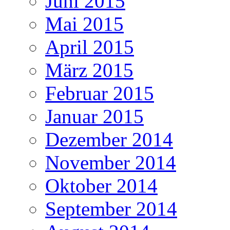
Juni 2015
Mai 2015
April 2015
März 2015
Februar 2015
Januar 2015
Dezember 2014
November 2014
Oktober 2014
September 2014