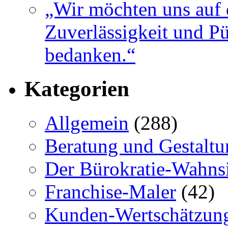
„Wir möchten uns auf 
Zuverlässigkeit und Pü
bedanken.“
Kategorien
Allgemein
(288)
Beratung und Gestaltu
Der Bürokratie-Wahns
Franchise-Maler
(42)
Kunden-Wertschätzun